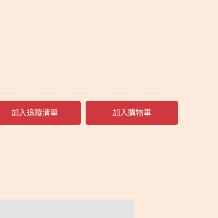
加入追蹤清單
加入購物車