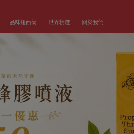
品味紐西蘭
世界精選
關於我們