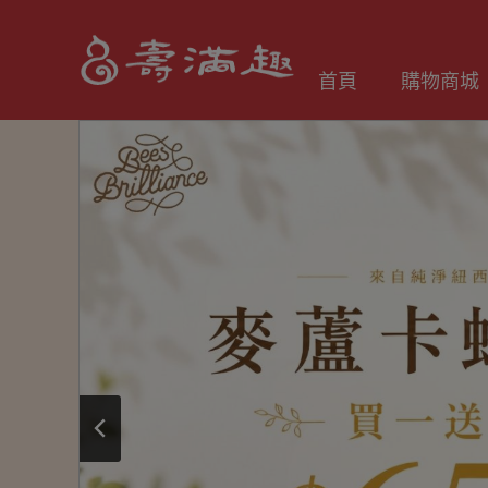
首頁
購物商城