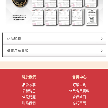
商品規格
購買注意事項
關於我們
會員中心
品牌故事
訂單查詢
最新消息
修改會員資料
常見問題
會員註冊
聯絡我們
忘記密碼