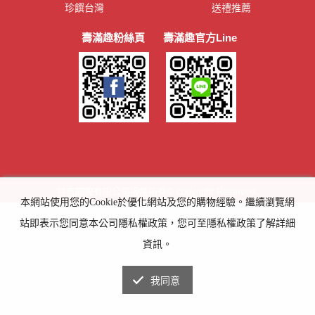
珍饌台灣
送禮推薦
壽滿趣粉絲頁
壽滿趣官方Line
特吉國際有限公司版權所有© copyright Reserved.
本網站使用您的Cookie於優化網站及您的購物經驗。繼續瀏覽網
站即表示您同意本公司隱私權政策，您可至隱私權政策了解詳細
資訊。
我同意