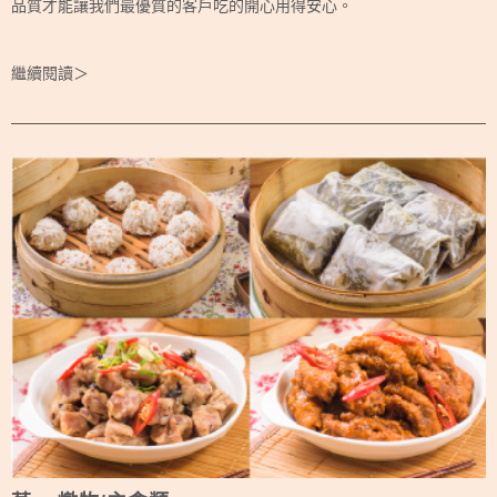
品質才能讓我們最優質的客戶吃的開心用得安心。
繼續閱讀＞