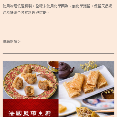
使用物理低溫精製，全程未使用化學藥劑、無化學殘留。保留天然奶
油風味適合各式料理與烘培。
繼續閱讀＞