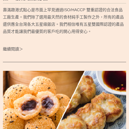
壽滿趣港式點心是市面上罕見通過ISO/HACCP 雙重認證的合法食品
工廠生產。我們除了選用最天然的食材純手工製作之外，所有的產品
還供應全台灣各大五星級飯店。我們相信唯有五星雙國際認證的產品
品質才能讓我們最優質的客戶吃的開心用得安心。
繼續閱讀＞