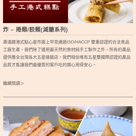
炸 – 捲類/餃類(減醣系列)
壽滿趣港式點心是市面上罕見通過ISO/HACCP 雙重認證的合法食品
工廠生產。我們除了選用最天然的食材純手工製作之外，所有的產品
還供應全台灣各大五星級飯店。我們相信唯有五星雙國際認證的產品
品質才能讓我們最優質的客戶吃的開心用得安心。
繼續閱讀＞