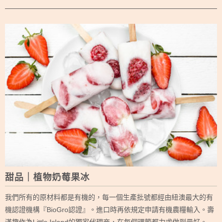
甜品｜植物奶莓果冰
我們所有的原材料都是有機的，每一個生產批號都經由紐澳最大的有
機認證機構『BioGro認證』。進口時再依規定申請有機農糧輸入。壽