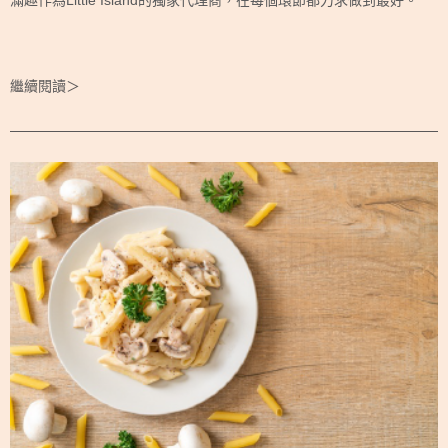
滿趣作為Little Island的獨家代理商，在每個環節都力求做到最好。
繼續閱讀＞