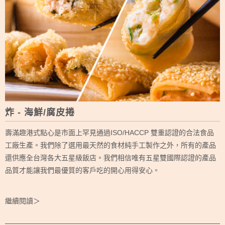
炸 - 海鮮/腐皮捲
壽滿趣港式點心是市面上罕見通過ISO/HACCP 雙重認證的合法食品
工廠生產。我們除了選用最天然的食材純手工製作之外，所有的產品
還供應全台灣各大五星級飯店。我們相信唯有五星雙國際認證的產品
品質才能讓我們最優質的客戶吃的開心用得安心。
繼續閱讀＞