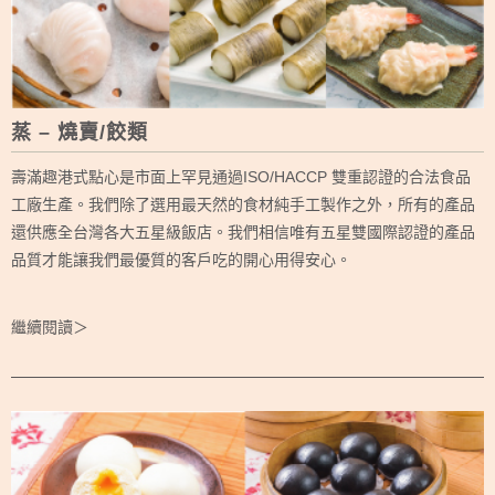
蒸 – 燒賣/餃類
壽滿趣港式點心是市面上罕見通過ISO/HACCP 雙重認證的合法食品
工廠生產。我們除了選用最天然的食材純手工製作之外，所有的產品
還供應全台灣各大五星級飯店。我們相信唯有五星雙國際認證的產品
品質才能讓我們最優質的客戶吃的開心用得安心。
繼續閱讀＞