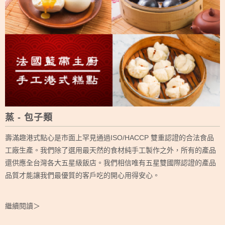
蒸 - 包子類
壽滿趣港式點心是市面上罕見通過ISO/HACCP 雙重認證的合法食品
工廠生產。我們除了選用最天然的食材純手工製作之外，所有的產品
還供應全台灣各大五星級飯店。我們相信唯有五星雙國際認證的產品
品質才能讓我們最優質的客戶吃的開心用得安心。
繼續閱讀＞