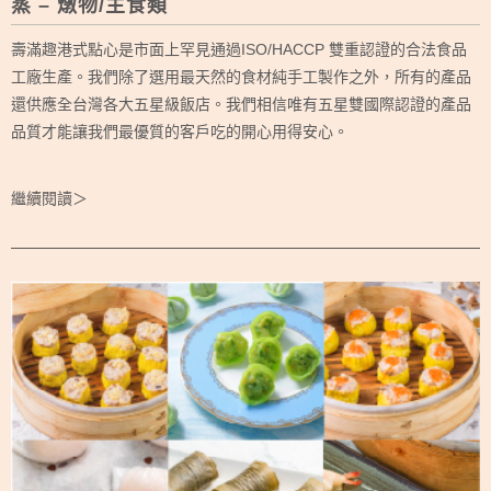
蒸 – 燉物/主食類
壽滿趣港式點心是市面上罕見通過ISO/HACCP 雙重認證的合法食品
工廠生產。我們除了選用最天然的食材純手工製作之外，所有的產品
還供應全台灣各大五星級飯店。我們相信唯有五星雙國際認證的產品
品質才能讓我們最優質的客戶吃的開心用得安心。
繼續閱讀＞