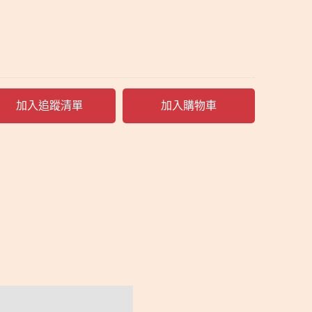
加入追蹤清單
加入購物車