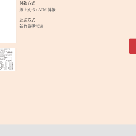
付款方式
線上刷卡 / ATM 轉帳
運送方式
新竹貨運常溫