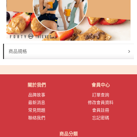
商品規格
關於我們
會員中心
品牌故事
訂單查詢
最新消息
修改會員資料
常見問題
會員註冊
聯絡我們
忘記密碼
商品分類