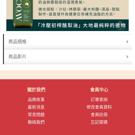
商品規格
商品影片
關於我們
會員中心
品牌故事
訂單查詢
最新消息
修改會員資料
常見問題
會員註冊
聯絡我們
忘記密碼