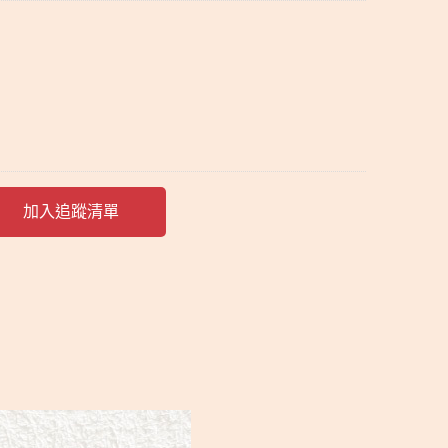
加入追蹤清單