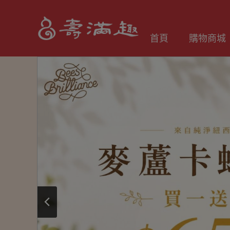
首頁
購物商城