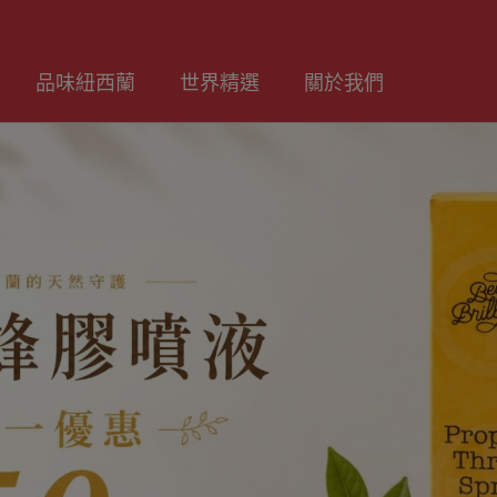
品味紐西蘭
世界精選
關於我們